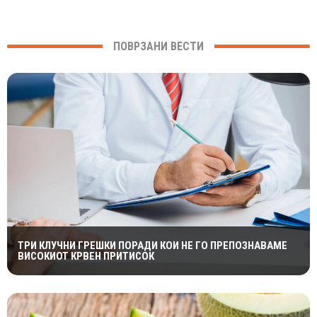
ПОВРЗАНИ ВЕСТИ
ТРИ КЛУЧНИ ГРЕШКИ ПОРАДИ КОИ НЕ ГО ПРЕПОЗНАВАМЕ
ВИСОКИОТ КРВЕН ПРИТИСОК