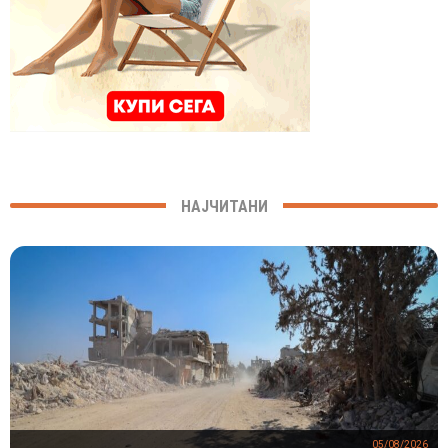
НАЈЧИТАНИ
05/08/2026