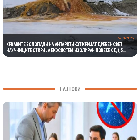
05/08/2026
КРВАВИТЕ ВОДОПАДИ НА АНТАРКТИКОТ КРИЈАТ ДРЕВЕН СВЕТ:
НАУЧНИЦИТЕ ОТКРИЈА ЕКОСИСТЕМ ИЗОЛИРАН ПОВЕЌЕ ОД 1,5
МИЛИОНИ ГОДИНИ
НАЈНОВИ