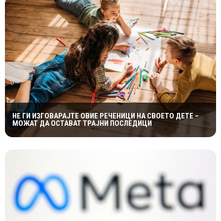
НЕ ГИ ИЗГОВАРАЈТЕ ОВИЕ РЕЧЕНИЦИ НА СВОЕТО ДЕТЕ –
МОЖАТ ДА ОСТАВАТ ТРАЈНИ ПОСЛЕДИЦИ