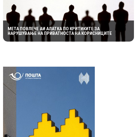
МЕТА ПОВЛЕЧЕ АИ АЛАТКА ПО КРИТИКИТЕ ЗА
НАРУШУВАЊЕ НА ПРИВАТНОСТА НА КОРИСНИЦИТЕ