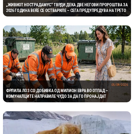
„ЖИВИОТ НОСТРАДАМУС“ ТВРДИ ДЕКА ДВЕ НЕГОВИ ПРОРОШТВА ЗА
2026 ГОДИНА ВЕЌЕ СЕ ОСТВАРИЛЕ – СЕГА ПРЕДУПРЕДУВА НА ТРЕТО
05/08/2026
ФРЛИЛА ЛОЗ СО ДОБИВКА ОД МИЛИОН ЕВРА ВО ОТПАД –
КОМУНАЛЦИТЕ НАПРАВИЛЕ ЧУДО ЗА ДА ГО ПРОНАЈДАТ