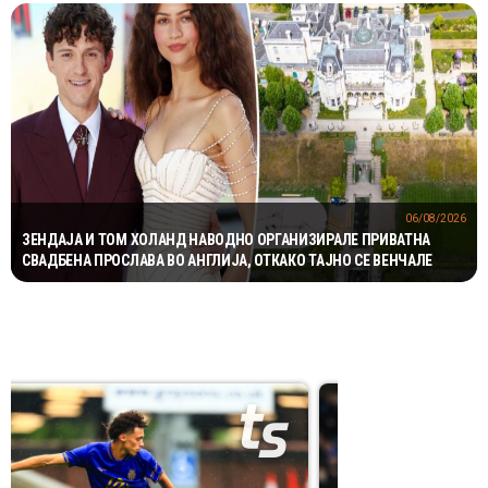
06/08/2026
ЗЕНДАЈА И ТОМ ХОЛАНД НАВОДНО ОРГАНИЗИРАЛЕ ПРИВАТНА
СВАДБЕНА ПРОСЛАВА ВО АНГЛИЈА, ОТКАКО ТАЈНО СЕ ВЕНЧАЛЕ