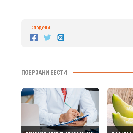
Сподели
ПОВРЗАНИ ВЕСТИ