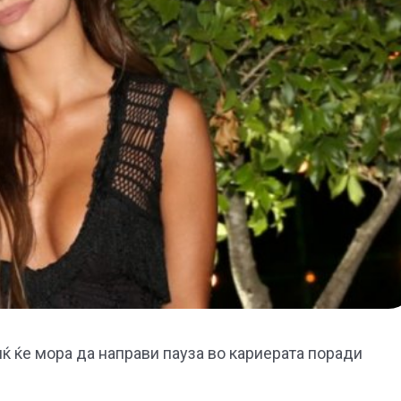
ќ ќе мора да направи пауза во кариерата поради