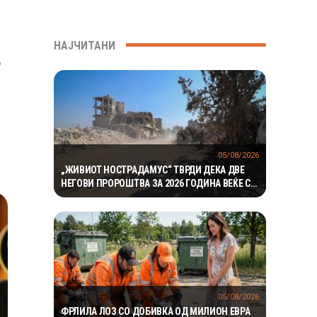
НАЈЧИТАНИ
о
05/08/2026
„ЖИВИОТ НОСТРАДАМУС“ ТВРДИ ДЕКА ДВЕ
НЕГОВИ ПРОРОШТВА ЗА 2026 ГОДИНА ВЕЌЕ СЕ
ОСТВАРИЛЕ – СЕГА ПРЕДУПРЕДУВА НА ТРЕТО
05/08/2026
ФРЛИЛА ЛОЗ СО ДОБИВКА ОД МИЛИОН ЕВРА