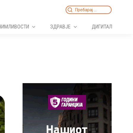
Search
for:
НИМЛИВОСТИ
ЗДРАВЈЕ
ДИГИТАЛ