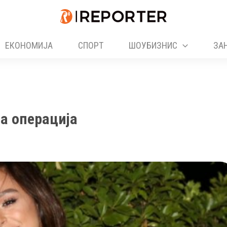
ЕКОНОМИЈА
СПОРТ
ШОУБИЗНИС
ЗА
а операција