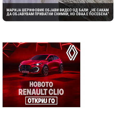
МАРИЈА ШЕРИФОВИЌ ОБЈАВИ ВИДЕО ОД БАЛИ: „НЕ САКАМ
ДА ОБЈАВУВАМ ПРИВАТНИ СНИМКИ, НО ОВАА Е ПОСЕБЕНА“