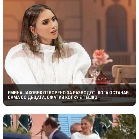
ЕМИНА ЈАХОВИЌ ОТВОРЕНО ЗА РАЗВОДОТ: КОГА ОСТАНАВ
САМА СО ДЕЦАТА, СФАТИВ КОЛКУ Е ТЕШКО