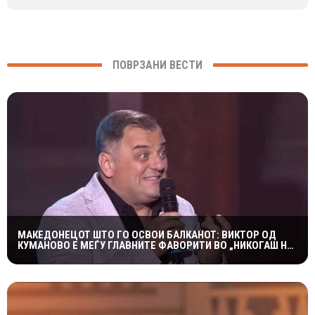
ПОВРЗАНИ ВЕСТИ
МАКЕДОНЕЦОТ ШТО ГО ОСВОИ БАЛКАНОТ: ВИКТОР ОД
КУМАНОВО Е МЕЃУ ГЛАВНИТЕ ФАВОРИТИ ВО „НИКОГАШ НЕ
Е ДОЦНА”