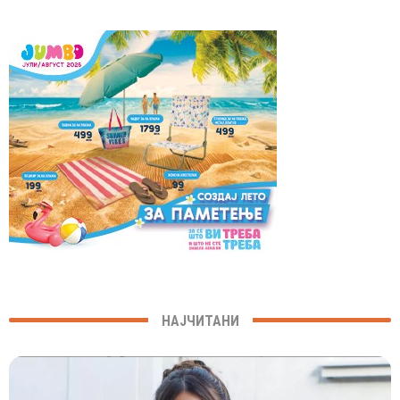
НАЈЧИТАНИ