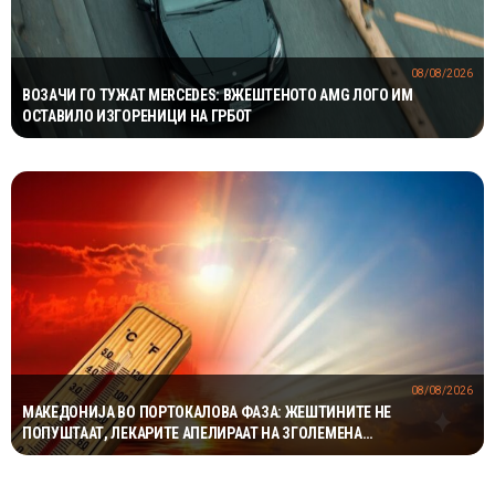
08/08/2026
ВОЗАЧИ ГО ТУЖАТ MERCEDES: ВЖЕШТЕНОТО AMG ЛОГО ИМ
ОСТАВИЛО ИЗГОРЕНИЦИ НА ГРБОТ
08/08/2026
МАКЕДОНИЈА ВО ПОРТОКАЛОВА ФАЗА: ЖЕШТИНИТЕ НЕ
ПОПУШТААТ, ЛЕКАРИТЕ АПЕЛИРААТ НА ЗГОЛЕМЕНА
ПРЕТПАЗЛИВОСТ