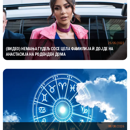
25/05/2022
(ВИДЕО) НЕМАЊА ГУДЕЉ СОСЕ ЦЕЛА ФАМИЛИЈА Ѝ ДОЈДЕ НА
АНАСТАСИЈА НА РОДЕНДЕН ДОМА
08/08/2026