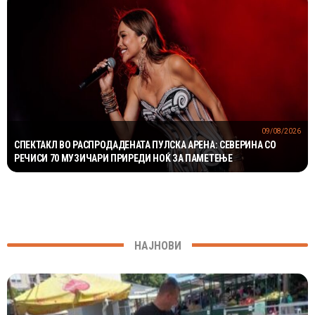
09/08/2026
СПЕКТАКЛ ВО РАСПРОДАДЕНАТА ПУЛСКА АРЕНА: СЕВЕРИНА СО
РЕЧИСИ 70 МУЗИЧАРИ ПРИРЕДИ НОЌ ЗА ПАМЕТЕЊЕ
НАЈНОВИ