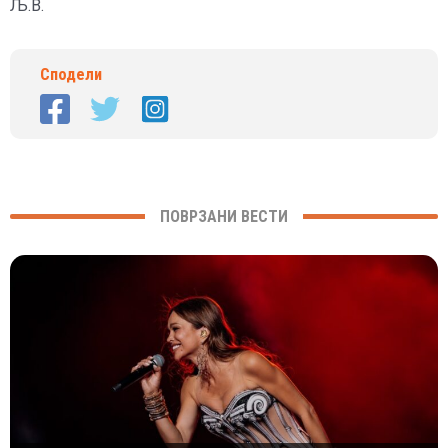
Љ.В.
Сподели
ПОВРЗАНИ ВЕСТИ