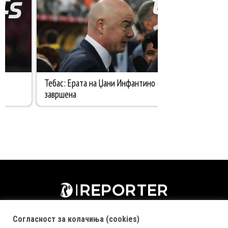
Согласност за колачиња (cookies)