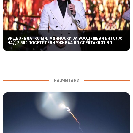
ВИДЕО- ВЛАТКО МИЛАДИНОСКИ ЈА ВООДУШЕВИ БИТОЛА:
НАД 2.500 ПОСЕТИТЕЛИ УЖИВАА ВО СПЕКТАКЛОТ ВО
ХЕРАКЛЕЈА
НАЈЧИТАНИ