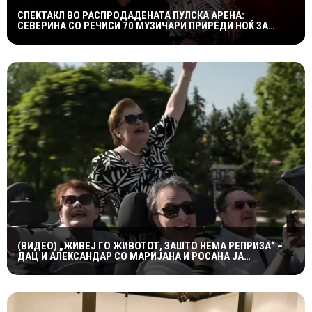
СПЕКТАКЛ ВО РАСПРОДАДЕНАТА ПУЛСКА АРЕНА:
СЕВЕРИНА СО РЕЧИСИ 70 МУЗИЧАРИ ПРИРЕДИ НОЌ ЗА
ПАМЕТЕЊЕ
(ВИДЕО) „ЖИВЕЈ ГО ЖИВОТОТ, ЗАШТО НЕМА РЕПРИЗА“ –
ДАЦ И АЛЕКСАНДАР СО МАРИЈАНА И РОСАНА ЈА
ПРЕТСТАВИЈА „ЗАСЕКОГАШ МЛАДИ“