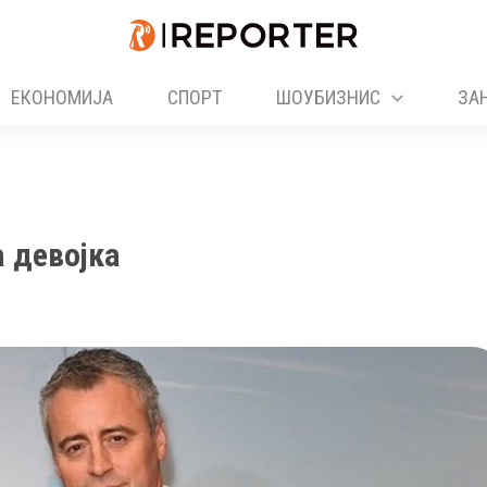
ЕКОНОМИЈА
СПОРТ
ШОУБИЗНИС
ЗА
 девојка