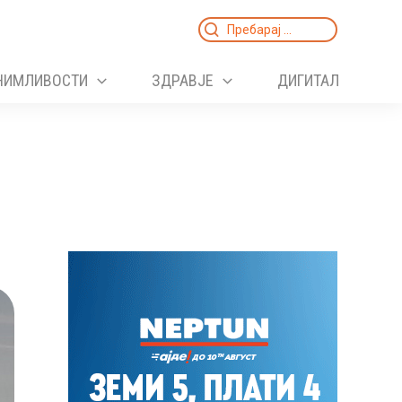
Search
for:
НИМЛИВОСТИ
ЗДРАВЈЕ
ДИГИТАЛ