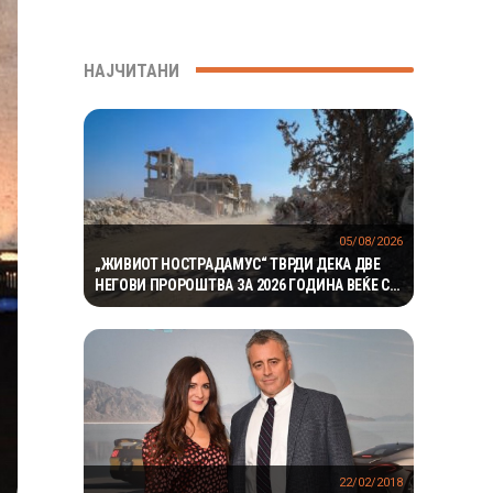
НАЈЧИТАНИ
05/08/2026
„ЖИВИОТ НОСТРАДАМУС“ ТВРДИ ДЕКА ДВЕ
НЕГОВИ ПРОРОШТВА ЗА 2026 ГОДИНА ВЕЌЕ СЕ
ОСТВАРИЛЕ – СЕГА ПРЕДУПРЕДУВА НА ТРЕТО
22/02/2018