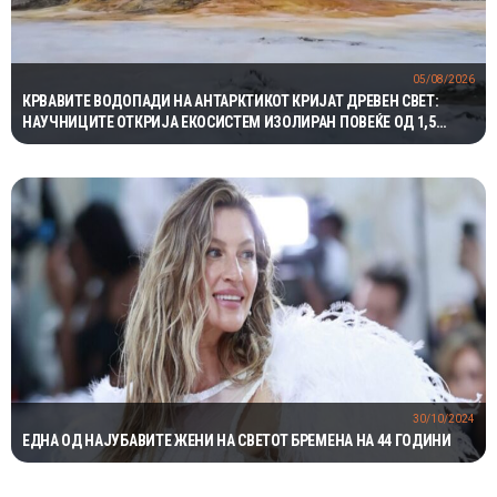
05/08/2026
КРВАВИТЕ ВОДОПАДИ НА АНТАРКТИКОТ КРИЈАТ ДРЕВЕН СВЕТ:
НАУЧНИЦИТЕ ОТКРИЈА ЕКОСИСТЕМ ИЗОЛИРАН ПОВЕЌЕ ОД 1,5
МИЛИОНИ ГОДИНИ
30/10/2024
ЕДНА ОД НАЈУБАВИТЕ ЖЕНИ НА СВЕТОТ БРЕМЕНА НА 44 ГОДИНИ