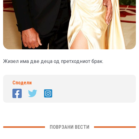
Жизел има две деца од претходниот брак.
Сподели
ПОВРЗАНИ ВЕСТИ