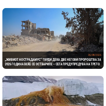
05/08/2026
„ЖИВИОТ НОСТРАДАМУС“ ТВРДИ ДЕКА ДВЕ НЕГОВИ ПРОРОШТВА ЗА
2026 ГОДИНА ВЕЌЕ СЕ ОСТВАРИЛЕ – СЕГА ПРЕДУПРЕДУВА НА ТРЕТО