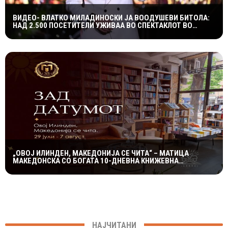
ВИДЕО- ВЛАТКО МИЛАДИНОСКИ ЈА ВООДУШЕВИ БИТОЛА:
НАД 2.500 ПОСЕТИТЕЛИ УЖИВАА ВО СПЕКТАКЛОТ ВО
ХЕРАКЛЕЈА
„ОВОЈ ИЛИНДЕН, МАКЕДОНИЈА СЕ ЧИТА“ – МАТИЦА
МАКЕДОНСКА СО БОГАТА 10-ДНЕВНА КНИЖЕВНА
ПРОГРАМА
НАЈЧИТАНИ