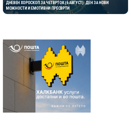
ДНЕВЕН ХОРОСКОП ЗА ЧЕТВРТОК (6 АВГУСТ): ДЕН ЗА НОВИ
МОЖНОСТИ И ЕМОТИВНИ ПРЕСВРТИ