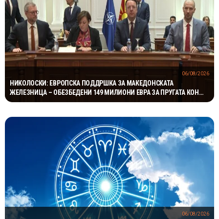
06/08/2026
НИКОЛОСКИ: ЕВРОПСКА ПОДДРШКА ЗА МАКЕДОНСКАТА
ЖЕЛЕЗНИЦА – ОБЕЗБЕДЕНИ 149 МИЛИОНИ ЕВРА ЗА ПРУГАТА КОН
БУГАРИЈА
06/08/2026