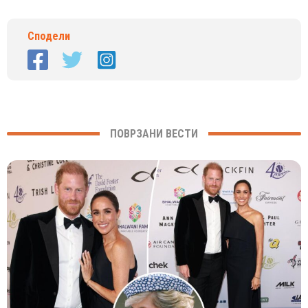
Сподели
ПОВРЗАНИ ВЕСТИ