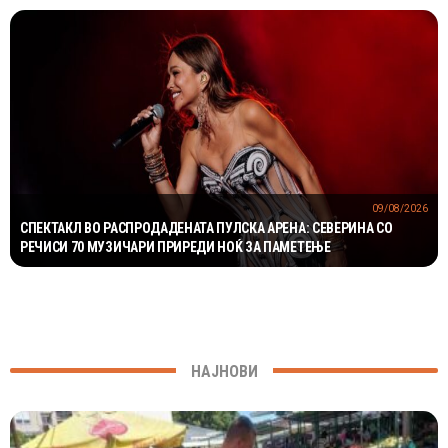
09/08/2026
СПЕКТАКЛ ВО РАСПРОДАДЕНАТА ПУЛСКА АРЕНА: СЕВЕРИНА СО
РЕЧИСИ 70 МУЗИЧАРИ ПРИРЕДИ НОЌ ЗА ПАМЕТЕЊЕ
НАЈНОВИ