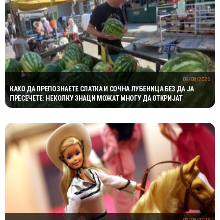
09/08/2026
КАКО ДА ПРЕПОЗНАЕТЕ СЛАТКА И СОЧНА ЛУБЕНИЦА БЕЗ ДА ЈА
ПРЕСЕЧЕТЕ: НЕКОЛКУ ЗНАЦИ МОЖАТ МНОГУ ДА ОТКРИЈАТ