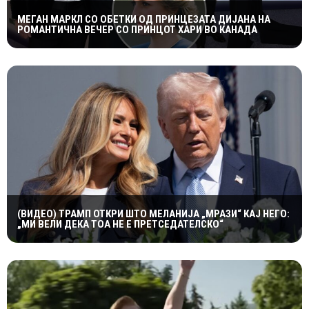
МЕГАН МАРКЛ СО ОБЕТКИ ОД ПРИНЦЕЗАТА ДИЈАНА НА
РОМАНТИЧНА ВЕЧЕР СО ПРИНЦОТ ХАРИ ВО КАНАДА
(ВИДЕО) ТРАМП ОТКРИ ШТО МЕЛАНИЈА „МРАЗИ“ КАЈ НЕГО:
„МИ ВЕЛИ ДЕКА ТОА НЕ Е ПРЕТСЕДАТЕЛСКО“