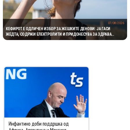
07/08/2026
КЕФИРОТ Е ОДЛИЧЕН ИЗБОР ЗА ЖЕШКИТЕ ДЕНОВИ: ЈА ГАСИ
ЖЕДТА, СОДРЖИ ЕЛЕКТРОЛИТИ И ПРИДОНЕСУВА ЗА ЗДРАВА
ДИГЕСТИЈА