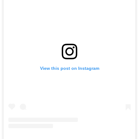
View this post on Instagram