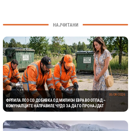
НАЈЧИТАНИ
05/08/2026
ФРЛИЛА ЛОЗ СО ДОБИВКА ОД МИЛИОН ЕВРА ВО ОТПАД –
КОМУНАЛЦИТЕ НАПРАВИЛЕ ЧУДО ЗА ДА ГО ПРОНАЈДАТ