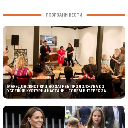
ПОВРЗАНИ ВЕСТИ
МАКЕДОНСКИОТ КИЦ ВО ЗАГРЕБ ПРОДОЛЖУВА СО
УСПЕШНИ КУЛТУРНИ НАСТАНИ – ГОЛЕМ ИНТЕРЕС ЗА
„ИСТОРИЈА НА МАКЕДОНСКАТА РОК МУЗИКА“