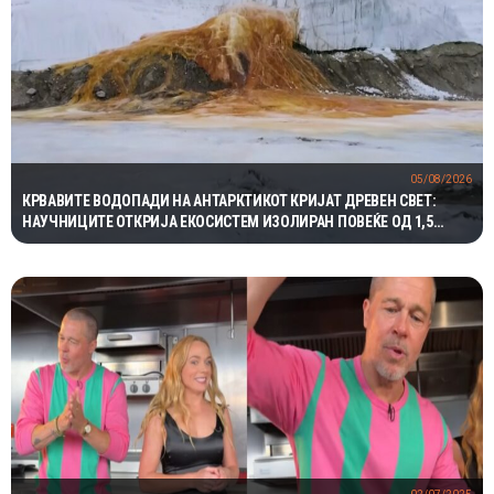
05/08/2026
КРВАВИТЕ ВОДОПАДИ НА АНТАРКТИКОТ КРИЈАТ ДРЕВЕН СВЕТ:
НАУЧНИЦИТЕ ОТКРИЈА ЕКОСИСТЕМ ИЗОЛИРАН ПОВЕЌЕ ОД 1,5
МИЛИОНИ ГОДИНИ