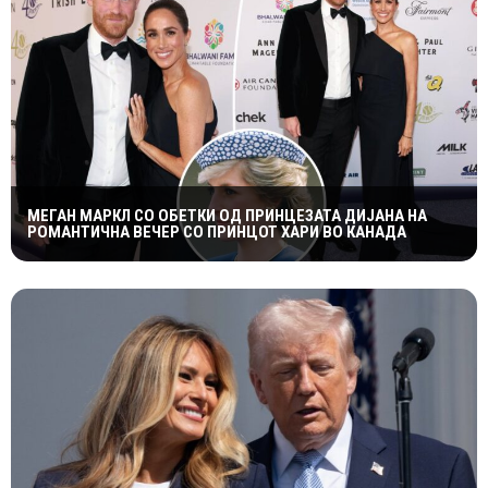
МЕГАН МАРКЛ СО ОБЕТКИ ОД ПРИНЦЕЗАТА ДИЈАНА НА
РОМАНТИЧНА ВЕЧЕР СО ПРИНЦОТ ХАРИ ВО КАНАДА