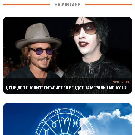
НАЈЧИТАНИ
20/01/2018
ЏОНИ ДЕП E НОВИОТ ГИТАРИСТ ВО БЕНДОТ НА МЕРИЛИН МЕНСОН?