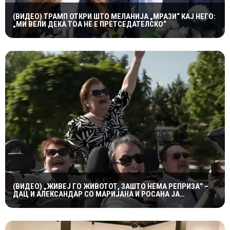
(ВИДЕО) ТРАМП ОТКРИ ШТО МЕЛАНИЈА „МРАЗИ“ КАЈ НЕГО:
„МИ ВЕЛИ ДЕКА ТОА НЕ Е ПРЕТСЕДАТЕЛСКО“
(ВИДЕО) „ЖИВЕЈ ГО ЖИВОТОТ, ЗАШТО НЕМА РЕПРИЗА“ –
ДАЦ И АЛЕКСАНДАР СО МАРИЈАНА И РОСАНА ЈА
ПРЕТСТАВИЈА „ЗАСЕКОГАШ МЛАДИ“