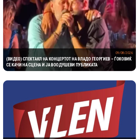
09/08/2026
(ВИДЕО) СПЕКТАКЛ НА КОНЦЕРТОТ НА ВЛАДО ГЕОРГИЕВ – ЃОКОВИЌ
СЕ КАЧИ НА СЦЕНА И ЈА ВООДУШЕВИ ПУБЛИКАТА