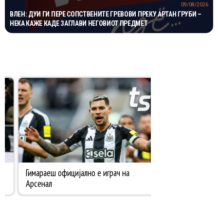
09/08/2026
ВЛЕН: ДУИ ГИ ПЕРЕ СОПСТВЕНИТЕ ГРЕВОВИ ПРЕКУ АРТАН ГРУБИ –
НЕКА КАЖЕ КАДЕ ЗАГЛАВИ НЕГОВИОТ ПРЕДМЕТ