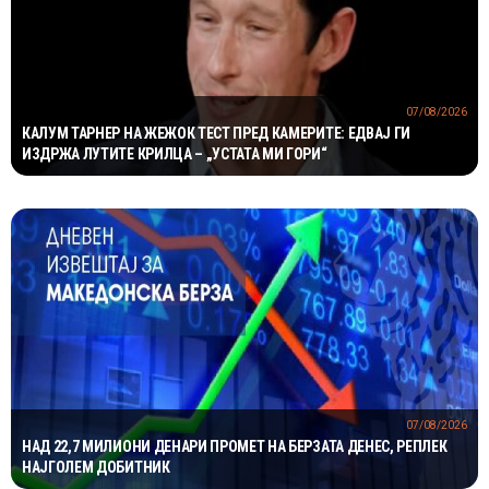
07/08/2026
КАЛУМ ТАРНЕР НА ЖЕЖОК ТЕСТ ПРЕД КАМЕРИТЕ: ЕДВАЈ ГИ
ИЗДРЖА ЛУТИТЕ КРИЛЦА – „УСТАТА МИ ГОРИ“
07/08/2026
НАД 22,7 МИЛИОНИ ДЕНАРИ ПРОМЕТ НА БЕРЗАТА ДЕНЕС, РЕПЛЕК
НАЈГОЛЕМ ДОБИТНИК