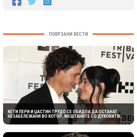
ПОВРЗАНИ ВЕСТИ
КЕТИ ПЕРИ И ЏАСТИН ТРУДО СЕ ОБИДОА ДА ОСТАНАТ
НЕЗАБЕЛЕЖАНИ ВО КОТОР, МЕШТАНИТЕ СО ДУХОВИТИ
РЕАКЦИИ: „НИКОЈ НЕ БИ ГИ ПРЕПОЗНАЛ“