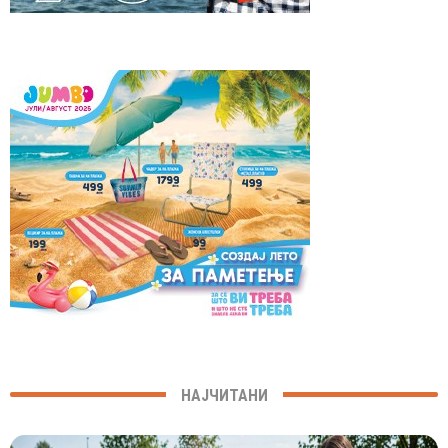
НАЈЧИТАНИ