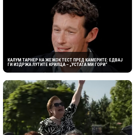
КАЛУМ ТАРНЕР НА ЖЕЖОК ТЕСТ ПРЕД КАМЕРИТЕ: ЕДВАЈ
ГИ ИЗДРЖА ЛУТИТЕ КРИЛЦА – „УСТАТА МИ ГОРИ“