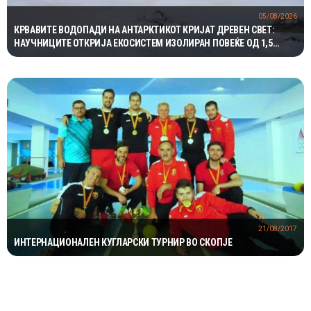
05/08/2026
КРВАВИТЕ ВОДОПАДИ НА АНТАРКТИКОТ КРИЈАТ ДРЕВЕН СВЕТ:
НАУЧНИЦИТЕ ОТКРИЈА ЕКОСИСТЕМ ИЗОЛИРАН ПОВЕЌЕ ОД 1,5
МИЛИОНИ ГОДИНИ
21/08/2017
ИНТЕРНАЦИОНАЛЕН КУГЛАРСКИ ТУРНИР ВО СКОПЈЕ