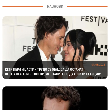
НАЈНОВИ
07/08/2026
КЕТИ ПЕРИ И ЏАСТИН ТРУДО СЕ ОБИДОА ДА ОСТАНАТ
НЕЗАБЕЛЕЖАНИ ВО КОТОР, МЕШТАНИТЕ СО ДУХОВИТИ РЕАКЦИИ:
„НИКОЈ НЕ БИ ГИ ПРЕПОЗНАЛ“