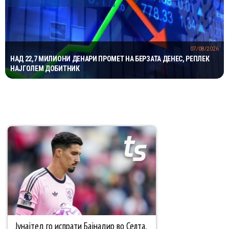
07/08/2026
НАД 22,7 МИЛИОНИ ДЕНАРИ ПРОМЕТ НА БЕРЗАТА ДЕНЕС, РЕПЛЕК
НАЈГОЛЕМ ДОБИТНИК