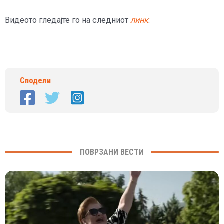
Видеото гледајте го на следниот
линк
:
Сподели
ПОВРЗАНИ ВЕСТИ