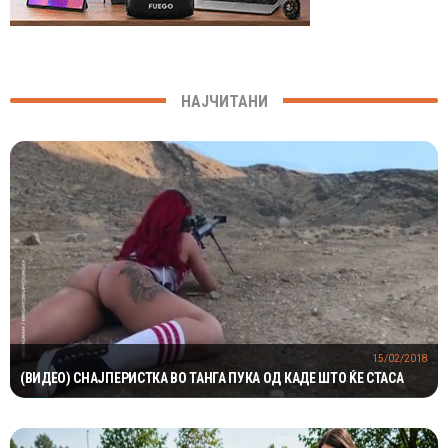
НАЈЧИТАНИ
15/02/2018
(ВИДЕО) СНАЈПЕРИСТКА ВО ТАНГА ПУКА ОД КАДЕ ШТО ЌЕ СТАСА