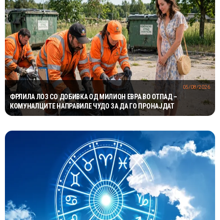
05/08/2026
ФРЛИЛА ЛОЗ СО ДОБИВКА ОД МИЛИОН ЕВРА ВО ОТПАД –
КОМУНАЛЦИТЕ НАПРАВИЛЕ ЧУДО ЗА ДА ГО ПРОНАЈДАТ