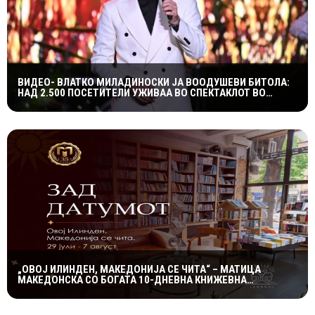
ВИДЕО- ВЛАТКО МИЛАДИНОСКИ ЈА ВООДУШЕВИ БИТОЛА:
НАД 2.500 ПОСЕТИТЕЛИ УЖИВАА ВО СПЕКТАКЛОТ ВО
ХЕРАКЛЕЈА
„ОВОЈ ИЛИНДЕН, МАКЕДОНИЈА СЕ ЧИТА“ – МАТИЦА
МАКЕДОНСКА СО БОГАТА 10-ДНЕВНА КНИЖЕВНА
ПРОГРАМА