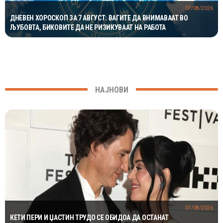
07/08/2026
ДНЕВЕН ХОРОСКОП ЗА 7 АВГУСТ: ВАГИТЕ ДА ВНИМАВААТ ВО
ЉУБОВТА, БИКОВИТЕ ДА НЕ РИЗИКУВААТ НА РАБОТА
НАЈНОВИ
07/08/2026
КЕТИ ПЕРИ И ЏАСТИН ТРУДО СЕ ОБИДОА ДА ОСТАНАТ