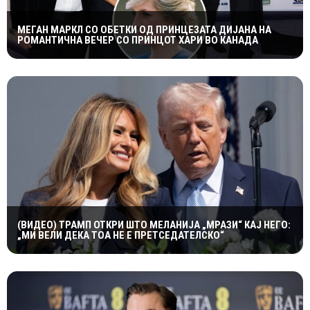
МЕГАН МАРКЛ СО ОБЕТКИ ОД ПРИНЦЕЗАТА ДИЈАНА НА
РОМАНТИЧНА ВЕЧЕР СО ПРИНЦОТ ХАРИ ВО КАНАДА
(ВИДЕО) ТРАМП ОТКРИ ШТО МЕЛАНИЈА „МРАЗИ“ КАЈ НЕГО:
„МИ ВЕЛИ ДЕКА ТОА НЕ Е ПРЕТСЕДАТЕЛСКО“