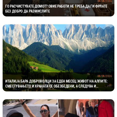
08/08/2026
ГО РАСЧИСТУВАТЕ ДОМОТ? ОВИЕ РАБОТИ НЕ ТРЕБА ДА ГИ ФРЛАТЕ
БЕЗ ДОБРО ДА РАЗМИСЛИТЕ
08/08/2026
ИТАЛИЈА БАРА ДОБРОВОЛЦИ ЗА ЕДЕН МЕСЕЦ ЖИВОТ НА АЛПИТЕ:
СМЕСТУВАЊЕТО И ХРАНАТА СЕ ОБЕЗБЕДЕНИ, А СЛЕДУВА И
НАДОМЕСТ ОД 400 ЕВРА