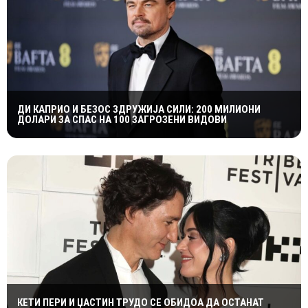
ДИ КАПРИО И БЕЗОС ЗДРУЖИЈА СИЛИ: 200 МИЛИОНИ
ДОЛАРИ ЗА СПАС НА 100 ЗАГРОЗЕНИ ВИДОВИ
КЕТИ ПЕРИ И ЏАСТИН ТРУДО СЕ ОБИДОА ДА ОСТАНАТ