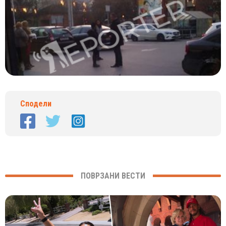
Сподели
ПОВРЗАНИ ВЕСТИ