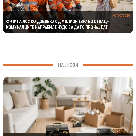
05/08/2026
ФРЛИЛА ЛОЗ СО ДОБИВКА ОД МИЛИОН ЕВРА ВО ОТПАД –
КОМУНАЛЦИТЕ НАПРАВИЛЕ ЧУДО ЗА ДА ГО ПРОНАЈДАТ
НАЈНОВИ