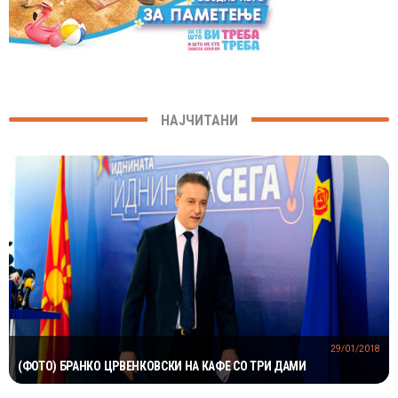
НАЈЧИТАНИ
29/01/2018
(ФОТО) БРАНКО ЦРВЕНКОВСКИ НА КАФЕ СО ТРИ ДАМИ