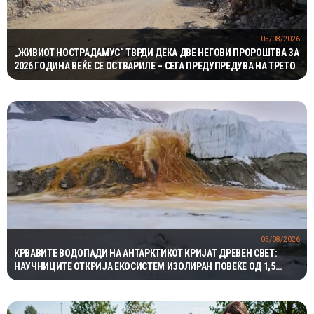
05/08/2026
„ЖИВИОТ НОСТРАДАМУС“ ТВРДИ ДЕКА ДВЕ НЕГОВИ ПРОРОШТВА ЗА
2026 ГОДИНА ВЕЌЕ СЕ ОСТВАРИЛЕ – СЕГА ПРЕДУПРЕДУВА НА ТРЕТО
05/08/2026
КРВАВИТЕ ВОДОПАДИ НА АНТАРКТИКОТ КРИЈАТ ДРЕВЕН СВЕТ:
НАУЧНИЦИТЕ ОТКРИЈА ЕКОСИСТЕМ ИЗОЛИРАН ПОВЕЌЕ ОД 1,5
МИЛИОНИ ГОДИНИ