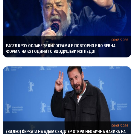
06/08/2026
РАСЕЛ КРОУ ОСЛАБЕ 25 КИЛОГРАМИ И ПОВТОРНО Е ВО ВРВНА
ФОРМА: НА 62 ГОДИНИ ГО ВООДУШЕВИ ИЗГЛЕДОТ
06/08/2026
(ВИДЕО) ЌЕРКАТА НА АДАМ СЕНДЛЕР ОТКРИ НЕОБИЧНА НАВИКА НА