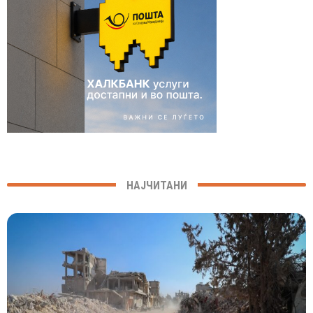
НАЈЧИТАНИ