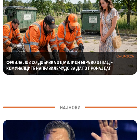
05/08/2026
ФРЛИЛА ЛОЗ СО ДОБИВКА ОД МИЛИОН ЕВРА ВО ОТПАД –
КОМУНАЛЦИТЕ НАПРАВИЛЕ ЧУДО ЗА ДА ГО ПРОНАЈДАТ
НАЈНОВИ