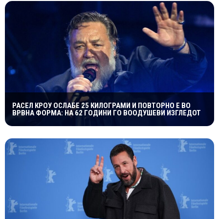
РАСЕЛ КРОУ ОСЛАБЕ 25 КИЛОГРАМИ И ПОВТОРНО Е ВО
ВРВНА ФОРМА: НА 62 ГОДИНИ ГО ВООДУШЕВИ ИЗГЛЕДОТ