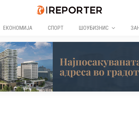
ЕКОНОМИЈА
СПОРТ
ШОУБИЗНИС
ЗА