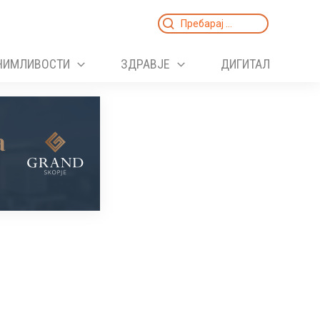
Search
for:
НИМЛИВОСТИ
ЗДРАВЈЕ
ДИГИТАЛ