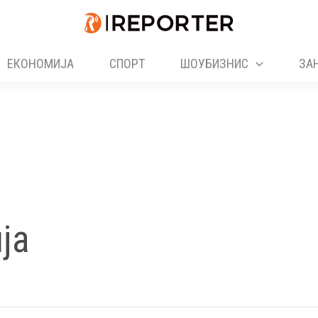
ЕКОНОМИЈА
СПОРТ
ШОУБИЗНИС
ЗА
ја