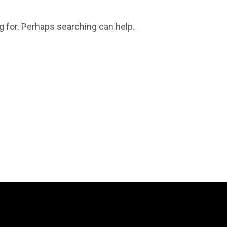
g for. Perhaps searching can help.