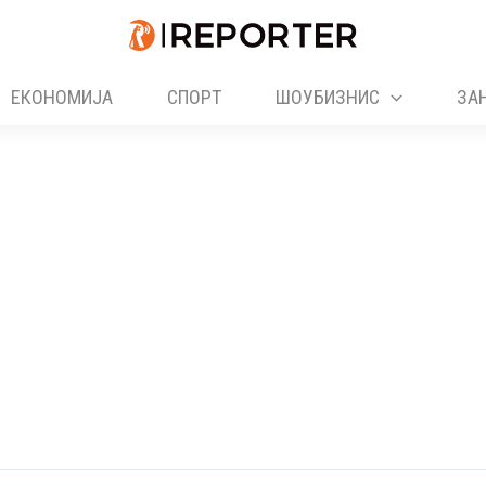
ЕКОНОМИЈА
СПОРТ
ШОУБИЗНИС
ЗА