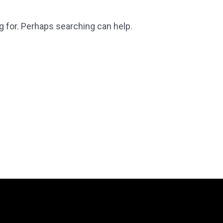
g for. Perhaps searching can help.