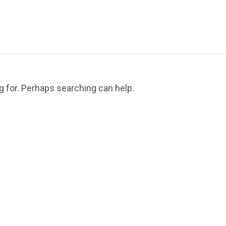
g for. Perhaps searching can help.