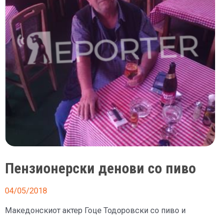
Пензионерски денови со пиво
04/05/2018
Македонскиот актер Гоце Тодоровски со пиво и