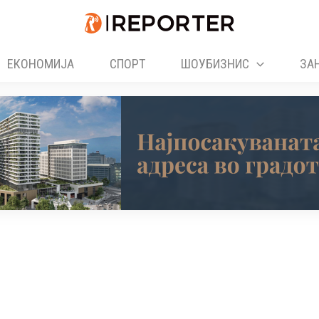
ЕКОНОМИЈА
СПОРТ
ШОУБИЗНИС
ЗА