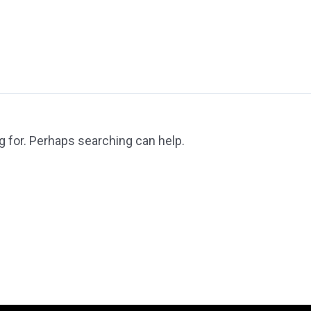
g for. Perhaps searching can help.