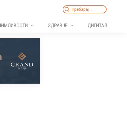
Search
for:
НИМЛИВОСТИ
ЗДРАВЈЕ
ДИГИТАЛ