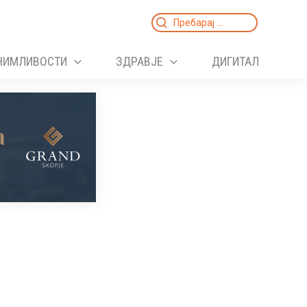
Search
for:
НИМЛИВОСТИ
ЗДРАВЈЕ
ДИГИТАЛ