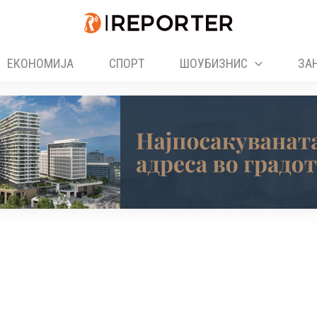
ЕКОНОМИЈА
СПОРТ
ШОУБИЗНИС
ЗА