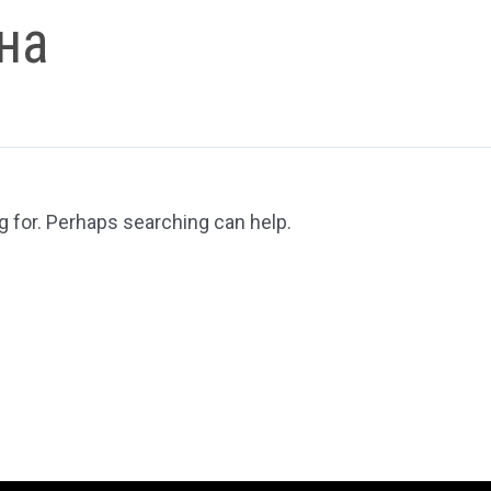
на
g for. Perhaps searching can help.