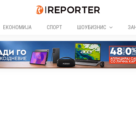
ЕКОНОМИЈА
СПОРТ
ШОУБИЗНИС
ЗА