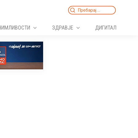
Search
for:
НИМЛИВОСТИ
ЗДРАВЈЕ
ДИГИТАЛ