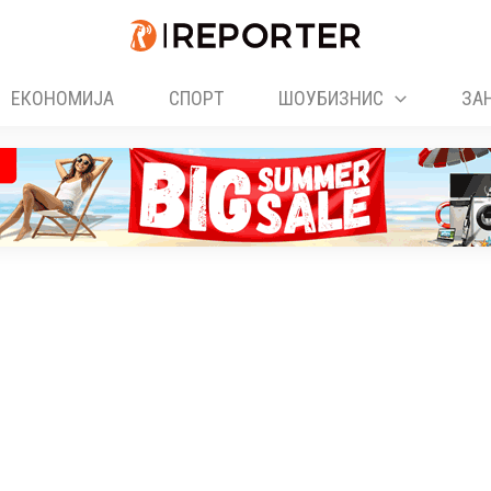
ЕКОНОМИЈА
СПОРТ
ШОУБИЗНИС
ЗА