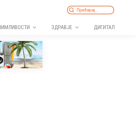
Search
for:
НИМЛИВОСТИ
ЗДРАВЈЕ
ДИГИТАЛ