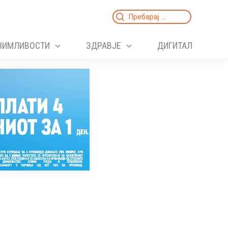
Search
for:
НИМЛИВОСТИ
ЗДРАВЈЕ
ДИГИТАЛ