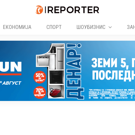
ЕКОНОМИЈА
СПОРТ
ШОУБИЗНИС
ЗА