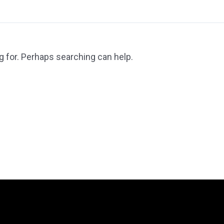
g for. Perhaps searching can help.