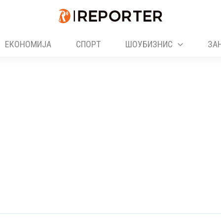
ЕКОНОМИЈА
СПОРТ
ШОУБИЗНИС
ЗА