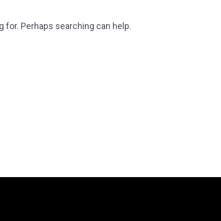
g for. Perhaps searching can help.