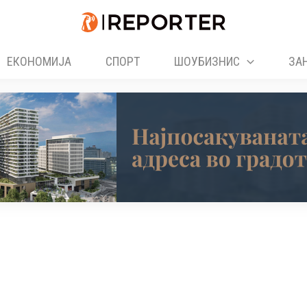
ЕКОНОМИЈА
СПОРТ
ШОУБИЗНИС
ЗА