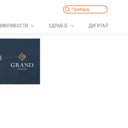
Search
for:
НИМЛИВОСТИ
ЗДРАВЈЕ
ДИГИТАЛ