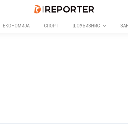
ЕКОНОМИЈА
СПОРТ
ШОУБИЗНИС
ЗА