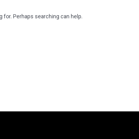
g for. Perhaps searching can help.