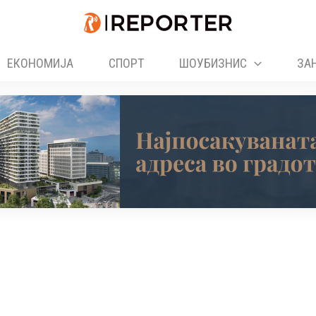
ЕКОНОМИЈА
СПОРТ
ШОУБИЗНИС
ЗА