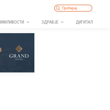
Search
for:
НИМЛИВОСТИ
ЗДРАВЈЕ
ДИГИТАЛ