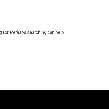
g for. Perhaps searching can help.