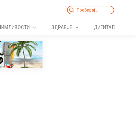
Search
for:
НИМЛИВОСТИ
ЗДРАВЈЕ
ДИГИТАЛ