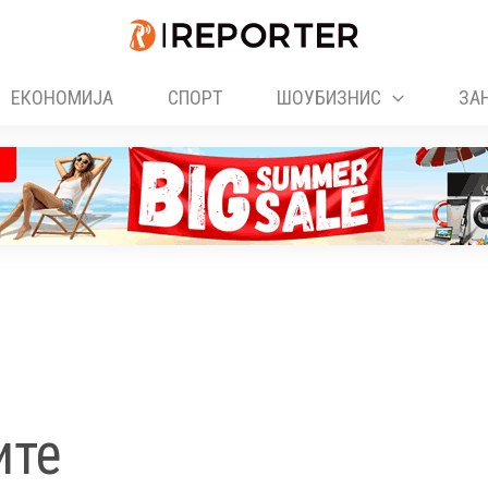
ЕКОНОМИЈА
СПОРТ
ШОУБИЗНИС
ЗА
ите