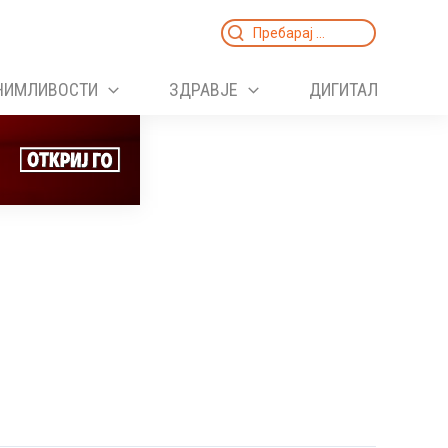
Search
for:
НИМЛИВОСТИ
ЗДРАВЈЕ
ДИГИТАЛ