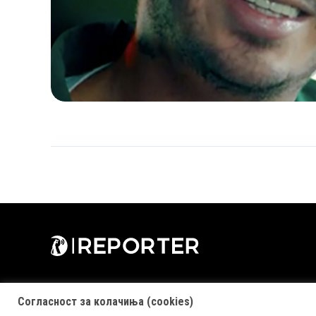
Согласност за колачиња (cookies)