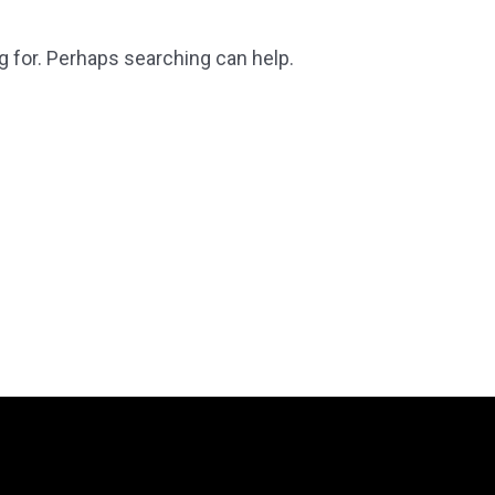
g for. Perhaps searching can help.