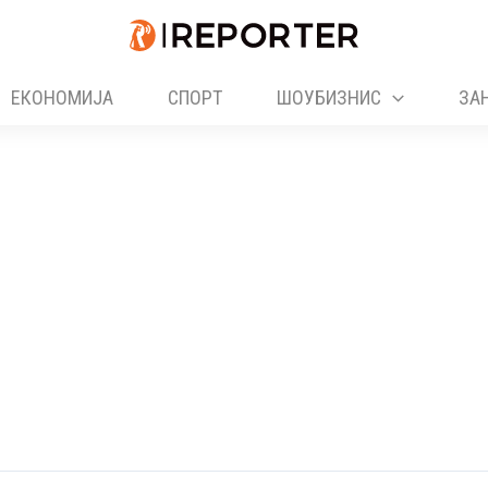
ЕКОНОМИЈА
СПОРТ
ШОУБИЗНИС
ЗА