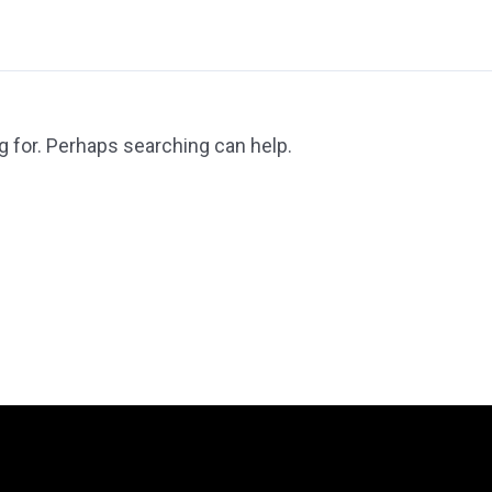
g for. Perhaps searching can help.