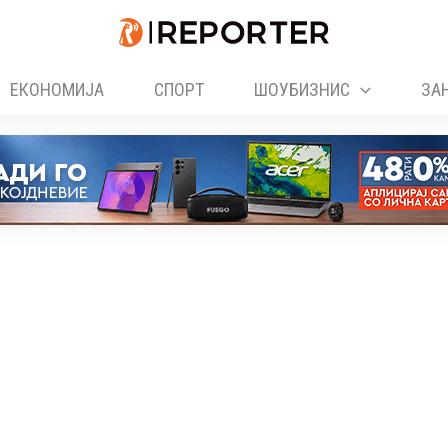
ЕКОНОМИЈА
СПОРТ
ШОУБИЗНИС
ЗА