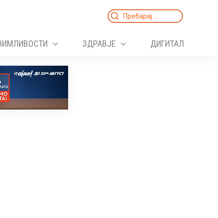
Search
for:
НИМЛИВОСТИ
ЗДРАВЈЕ
ДИГИТАЛ