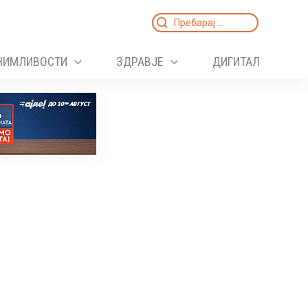
Search
for:
НИМЛИВОСТИ
ЗДРАВЈЕ
ДИГИТАЛ