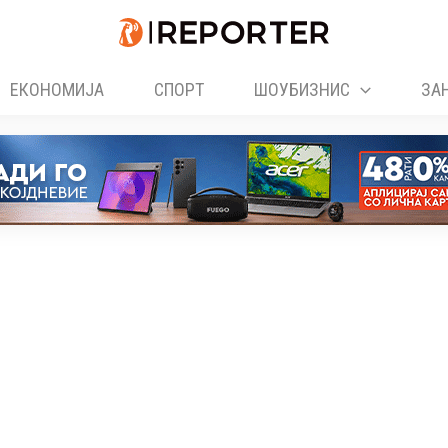
ЕКОНОМИЈА
СПОРТ
ШОУБИЗНИС
ЗА