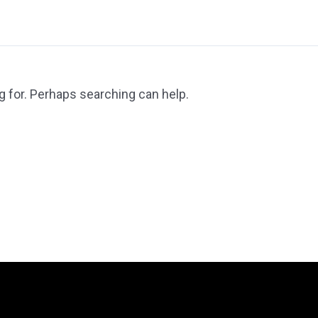
g for. Perhaps searching can help.