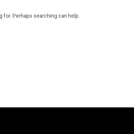
g for. Perhaps searching can help.