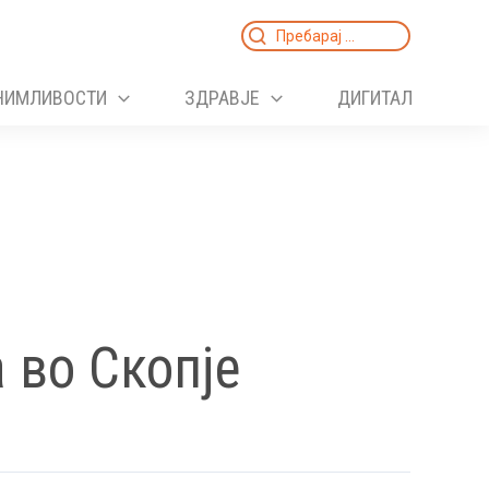
Search
for:
НИМЛИВОСТИ
ЗДРАВЈЕ
ДИГИТАЛ
 во Скопје