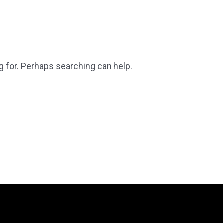
g for. Perhaps searching can help.