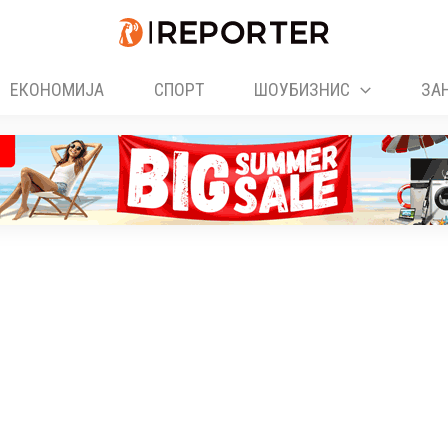
ЕКОНОМИЈА
СПОРТ
ШОУБИЗНИС
ЗА