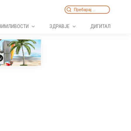
Search
for:
НИМЛИВОСТИ
ЗДРАВЈЕ
ДИГИТАЛ