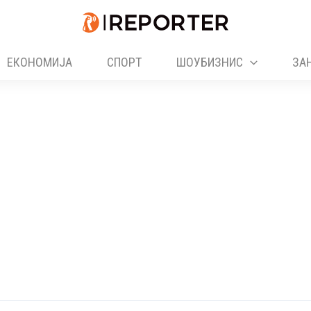
ЕКОНОМИЈА
СПОРТ
ШОУБИЗНИС
ЗА