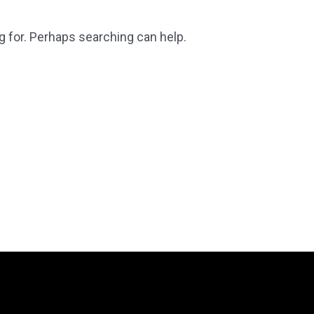
g for. Perhaps searching can help.