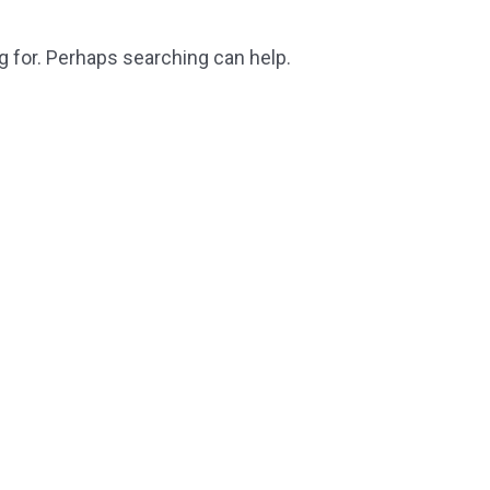
g for. Perhaps searching can help.