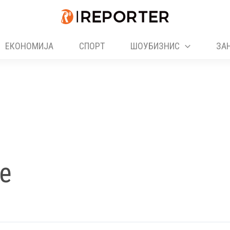
ЕКОНОМИЈА
СПОРТ
ШОУБИЗНИС
ЗА
е