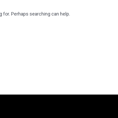
g for. Perhaps searching can help.