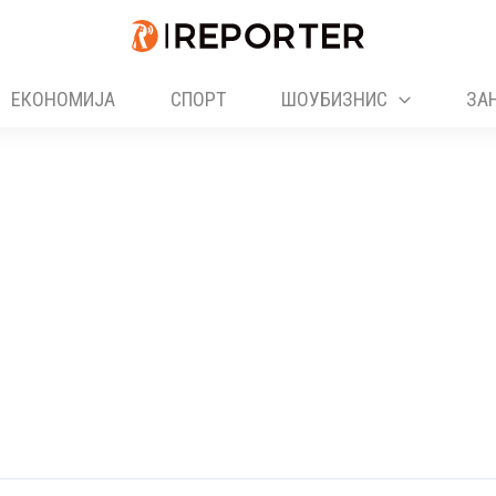
ЕКОНОМИЈА
СПОРТ
ШОУБИЗНИС
ЗА