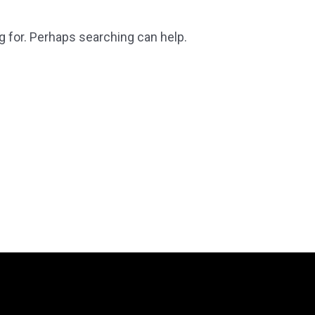
g for. Perhaps searching can help.