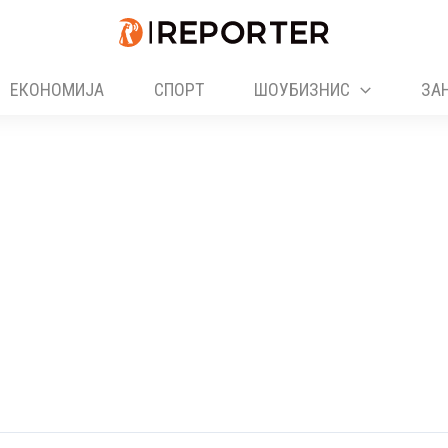
ЕКОНОМИЈА
СПОРТ
ШОУБИЗНИС
ЗА