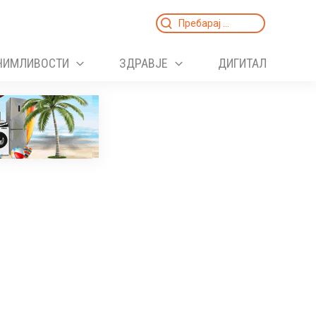
Search
for:
НИМЛИВОСТИ
ЗДРАВЈЕ
ДИГИТАЛ