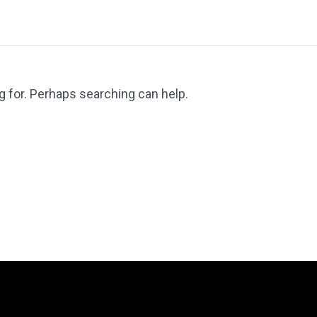
g for. Perhaps searching can help.