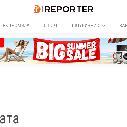
ЕКОНОМИЈА
СПОРТ
ШОУБИЗНИС
ЗА
ата