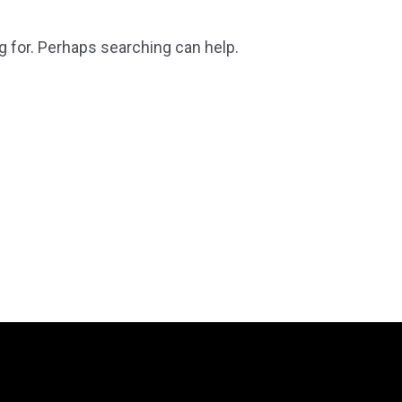
g for. Perhaps searching can help.