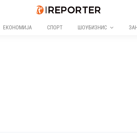
ЕКОНОМИЈА
СПОРТ
ШОУБИЗНИС
ЗА