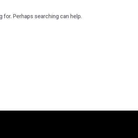
g for. Perhaps searching can help.