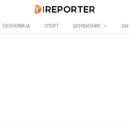
ЕКОНОМИЈА
СПОРТ
ШОУБИЗНИС
ЗА