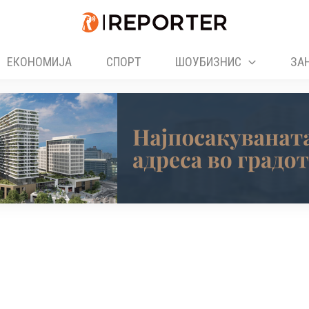
ЕКОНОМИЈА
СПОРТ
ШОУБИЗНИС
ЗА