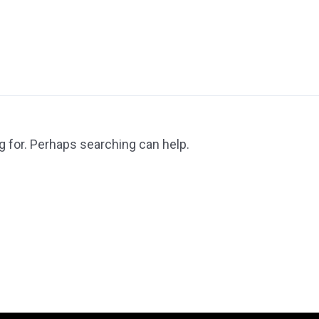
g for. Perhaps searching can help.