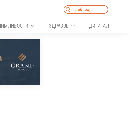
Search
for:
НИМЛИВОСТИ
ЗДРАВЈЕ
ДИГИТАЛ