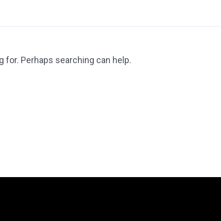
g for. Perhaps searching can help.