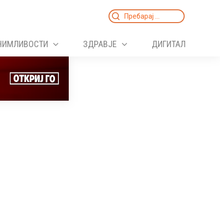
Search
for:
НИМЛИВОСТИ
ЗДРАВЈЕ
ДИГИТАЛ