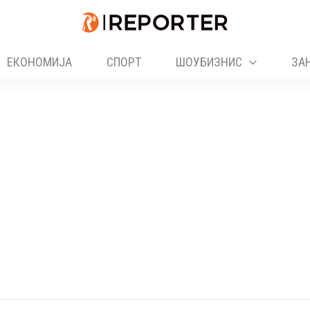
ЕКОНОМИЈА
СПОРТ
ШОУБИЗНИС
ЗА