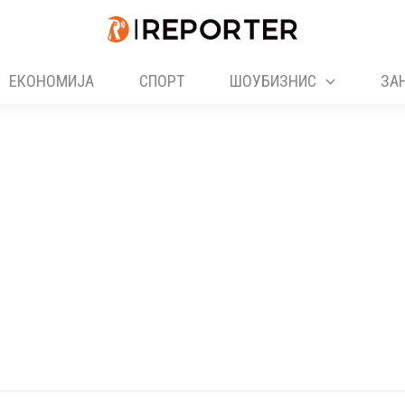
ЕКОНОМИЈА
СПОРТ
ШОУБИЗНИС
ЗА