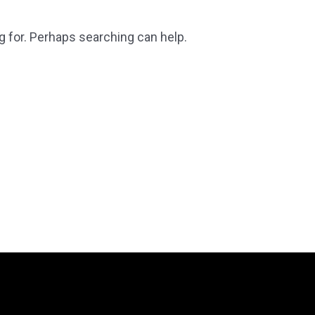
g for. Perhaps searching can help.