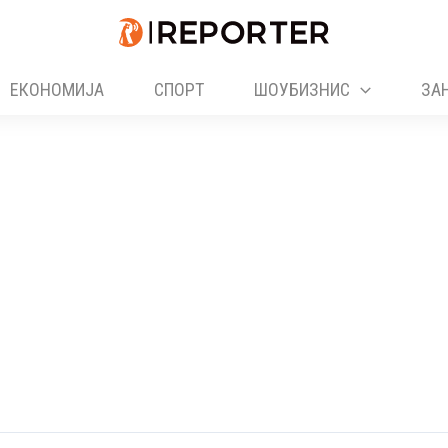
ЕКОНОМИЈА
СПОРТ
ШОУБИЗНИС
ЗА