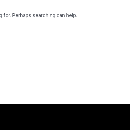
g for. Perhaps searching can help.