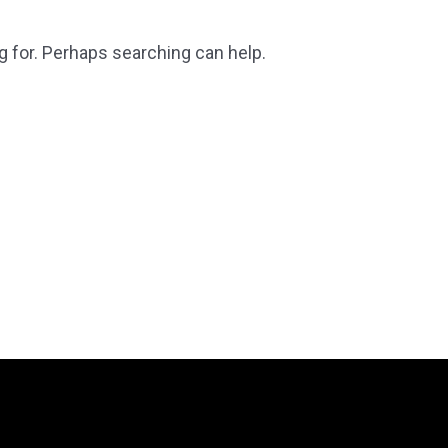
g for. Perhaps searching can help.