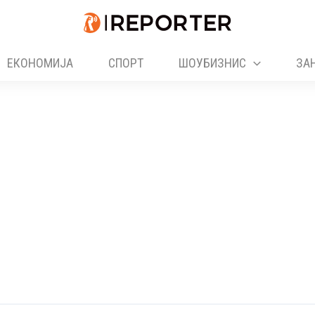
ЕКОНОМИЈА
СПОРТ
ШОУБИЗНИС
ЗА