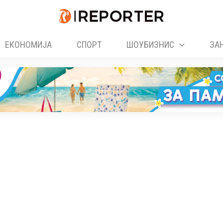
ЕКОНОМИЈА
СПОРТ
ШОУБИЗНИС
ЗА