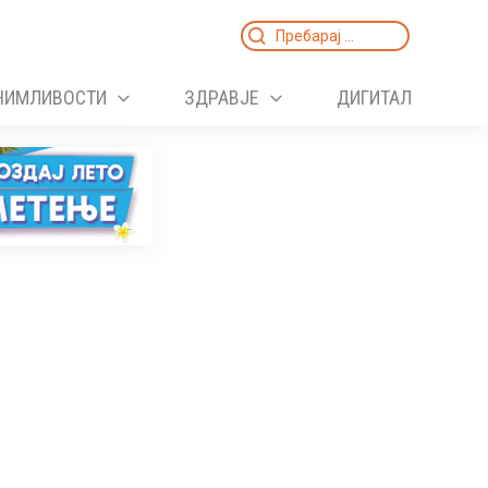
Search
for:
НИМЛИВОСТИ
ЗДРАВЈЕ
ДИГИТАЛ