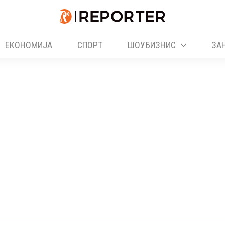
ЕКОНОМИЈА
СПОРТ
ШОУБИЗНИС
ЗА