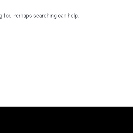
g for. Perhaps searching can help.